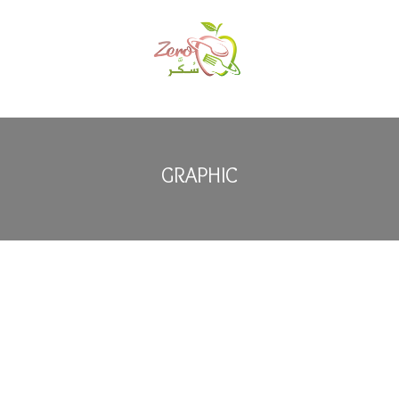
GRAPHIC