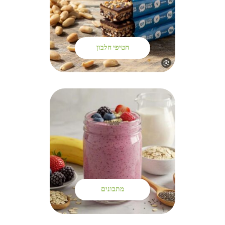
חטיפי חלבון
מתכונים