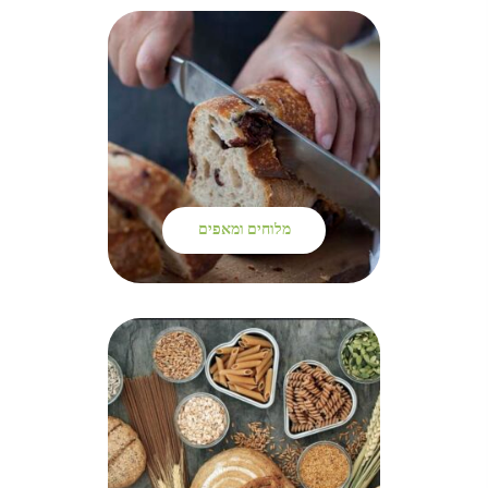
מלוחים ומאפים