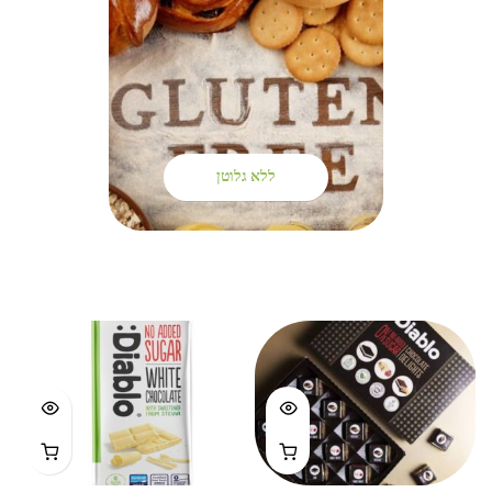
ללא גלוטן