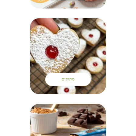
מתוקים