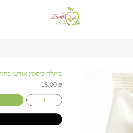
בייגלה כוסמין אורגני בת
18.00
₪