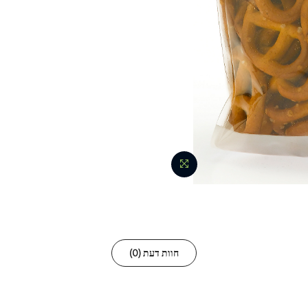
חוות דעת (0)