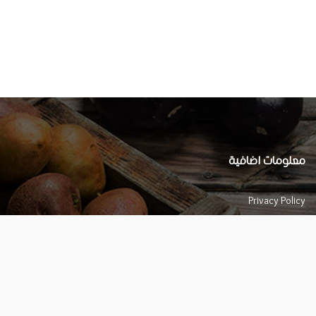
معلومات اضافية
Privacy Policy
تواصل معنا צור קשר