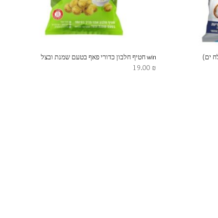
win חטיף חלבון כדורי פאף בטעם שמנת ובצל
19.00
₪