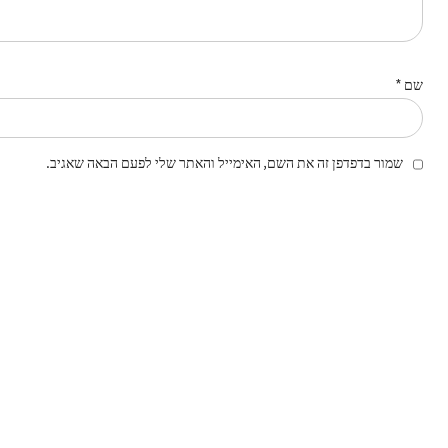
שם
*
שמור בדפדפן זה את השם, האימייל והאתר שלי לפעם הבאה שאגיב.