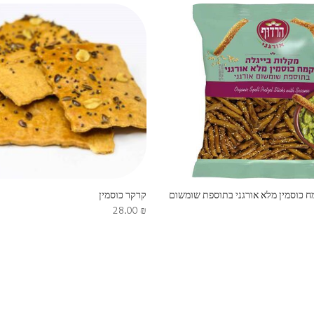
ח כוסמין מלא אורגני בתוספת שומשום
קרקר כוסמין
28.00
₪