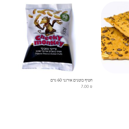
חטיף בוטנים אורגני 60 גרם
7.00
₪