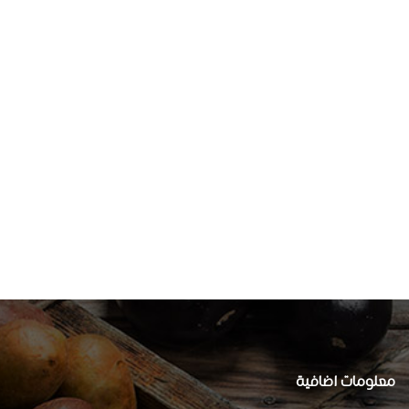
معلومات اضافية