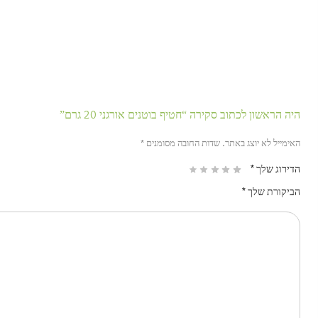
היה הראשון לכתוב סקירה “חטיף בוטנים אורגני 20 גרם”
האימייל לא יוצג באתר.
שדות החובה מסומנים
*
הדירוג שלך
*
הביקורת שלך
*