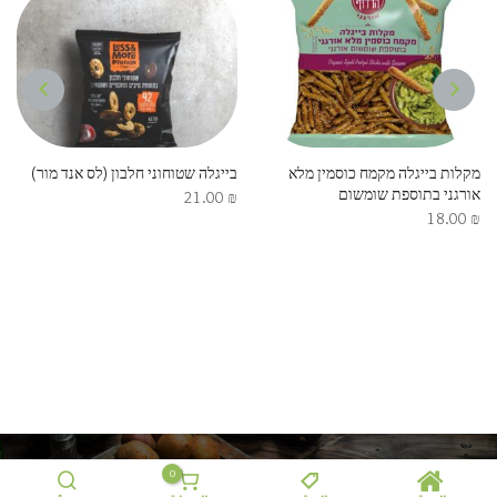
NEXT
PREVIOUS
מקלות בייגלה מקמח כוסמין מלא
בייגלה שטוחוני חלבון (לס אנד מור)
אורגני בתוספת שומשום
21.00
₪
18.00
₪
0