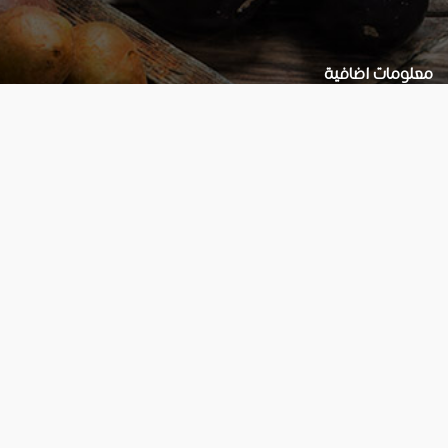
معلومات اضافية
Privacy Policy
تواصل معنا צור קשר