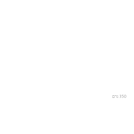
350 גרם