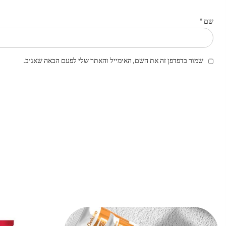
שם
*
שמור בדפדפן זה את השם, האימייל והאתר שלי לפעם הבאה שאגיב.