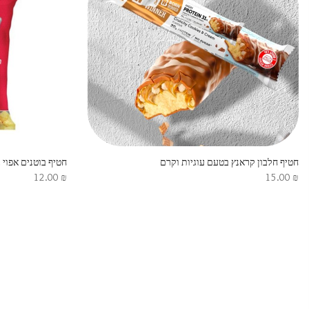
חטיף חלבון קראנץ בטעם עוגיות וקרם
חטיף בוטנים אפוי בתופס
12.00
₪
15.00
₪