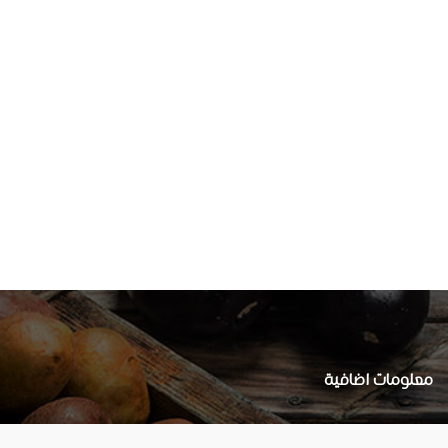
معلومات اضافية
Privacy Policy