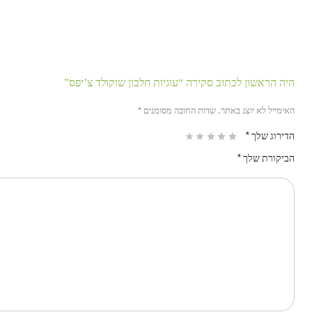
היה הראשון לכתוב סקירה “עוגיות חלבון שוקולד צ’יפס”
האימייל לא יוצג באתר.
שדות החובה מסומנים
*
הדירוג שלך
*
הביקורת שלך
*