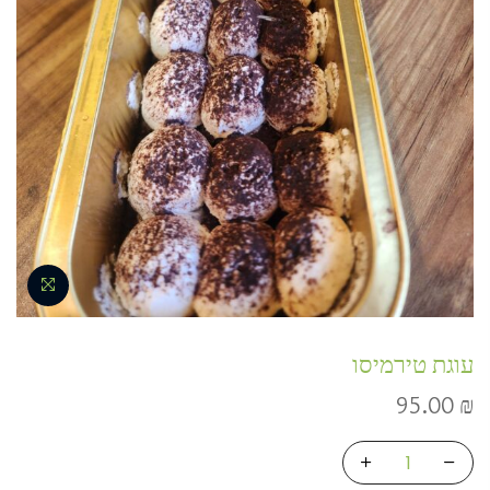
עוגת טירמיסו
95.00
₪