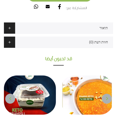
المشاركة عبر:
תיאור
חוות דעת (0)
قد تحبون أيضا
NEXT
PREVIOUS