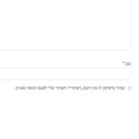
שם
*
שמור בדפדפן זה את השם, האימייל והאתר שלי לפעם הבאה שאגיב.