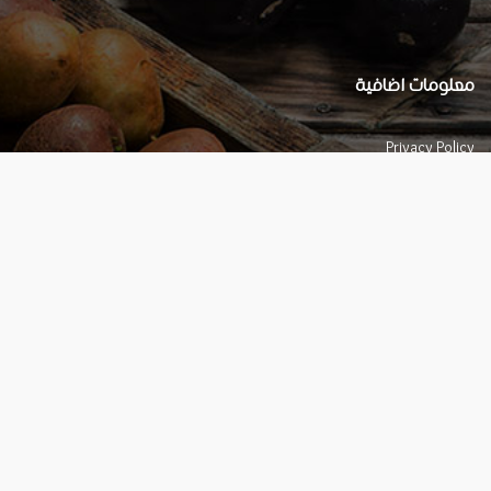
معلومات اضافية
Privacy Policy
تواصل معنا צור קשר