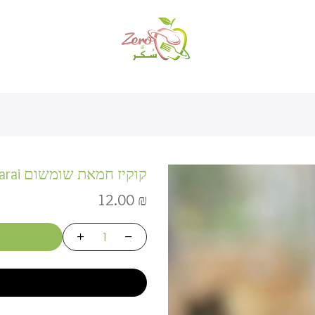
קוקיז חמאת שומשום Tamarai
12.00
₪